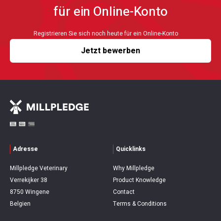
für ein Online-Konto
Registrieren Sie sich noch heute für ein Online-Konto
Jetzt bewerben
Adresse
Quicklinks
Millpledge Veterinary
Why Millpledge
Verrekijker 38
Product Knowledge
8750 Wingene
Contact
Belgien
Terms & Conditions