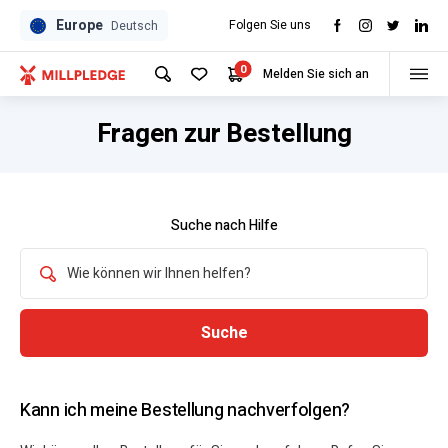
Europe
Folgen Sie uns
Deutsch
0
Melden Sie sich an
Fragen zur Bestellung
Suche nach Hilfe
Kann ich meine Bestellung nachverfolgen?