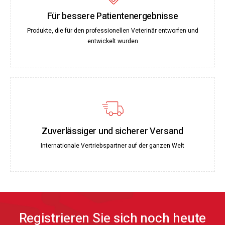
Für bessere Patientenergebnisse
Produkte, die für den professionellen Veterinär entworfen und
entwickelt wurden
Zuverlässiger und sicherer Versand
Internationale Vertriebspartner auf der ganzen Welt
Registrieren Sie sich noch heute