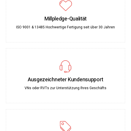
Millpledge-Qualität
ISO 9001 & 13485 Hochwertige Fertigung seit über 30 Jahren
Ausgezeichneter Kundensupport
VNs oder RVTs zur Unterstützung Ihres Geschäfts