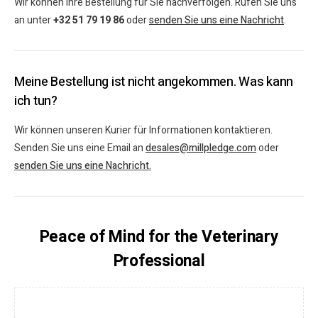
Wir können Ihre Bestellung für Sie nachverfolgen. Rufen Sie uns
an unter
+32 51 79 19 86
oder
senden Sie uns eine Nachricht
.
Meine Bestellung ist nicht angekommen. Was kann
ich tun?
Wir können unseren Kurier für Informationen kontaktieren.
Senden Sie uns eine Email an
desales@millpledge.com
oder
senden Sie uns eine Nachricht.
Peace of Mind for the Veterinary
Professional