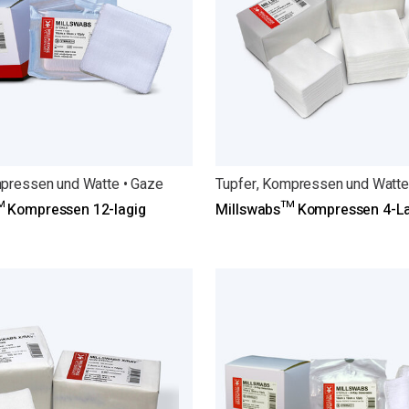
mpressen und Watte • Gaze
Tupfer, Kompressen und Watte
 Kompressen 12-lagig
Millswabs™ Kompressen 4-L